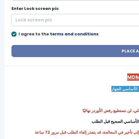
Enter
Lock screen pic
I agree to the
terms and conditions
PLACE 
الأساسي للجهاز
ر في المعالجة، قد يتعذر إلغاء الطلب قبل مرور 72 ساعة